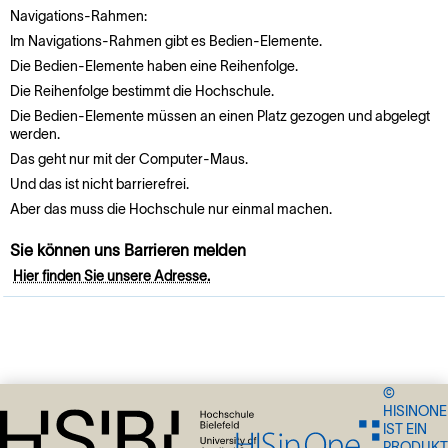
Navigations-Rahmen:
Im Navigations-Rahmen gibt es Bedien-Elemente.
Die Bedien-Elemente haben eine Reihenfolge.
Die Reihenfolge bestimmt die Hochschule.
Die Bedien-Elemente müssen an einen Platz gezogen und abgelegt
werden.
Das geht nur mit der Computer-Maus.
Und das ist nicht barrierefrei.
Aber das muss die Hochschule nur einmal machen.
Sie können uns Barrieren melden
Hier finden Sie unsere Adresse.
©
HISINONE
IST EIN
PRODUKT