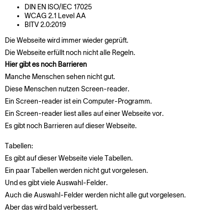
DIN EN ISO/IEC 17025
WCAG 2.1 Level AA
BITV 2.0:2019
Die Webseite wird immer wieder geprüft.
Die Webseite erfüllt noch nicht alle Regeln.
Hier gibt es noch Barrieren
Manche Menschen sehen nicht gut.
Diese Menschen nutzen Screen-reader.
Ein Screen-reader ist ein Computer-Programm.
Ein Screen-reader liest alles auf einer Webseite vor.
Es gibt noch Barrieren auf dieser Webseite.
Tabellen:
Es gibt auf dieser Webseite viele Tabellen.
Ein paar Tabellen werden nicht gut vorgelesen.
Und es gibt viele Auswahl-Felder.
Auch die Auswahl-Felder werden nicht alle gut vorgelesen.
Aber das wird bald verbessert.