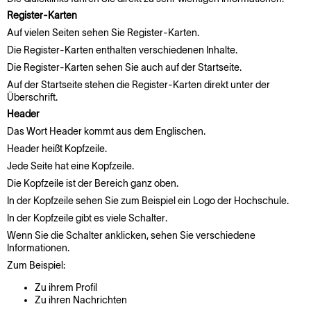
Register-Karten
Auf vielen Seiten sehen Sie Register-Karten.
Die Register-Karten enthalten verschiedenen Inhalte.
Die Register-Karten sehen Sie auch auf der Startseite.
Auf der Startseite stehen die Register-Karten direkt unter der
Überschrift.
Header
Das Wort Header kommt aus dem Englischen.
Header heißt Kopfzeile.
Jede Seite hat eine Kopfzeile.
Die Kopfzeile ist der Bereich ganz oben.
In der Kopfzeile sehen Sie zum Beispiel ein Logo der Hochschule.
In der Kopfzeile gibt es viele Schalter.
Wenn Sie die Schalter anklicken, sehen Sie verschiedene
Informationen.
Zum Beispiel:
Zu ihrem Profil
Zu ihren Nachrichten