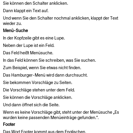
Sie können den Schalter anklicken.
Dann klappt ein Text auf.
Und wenn Sie den Schalter nochmal anklicken, klappt der Text
wieder zu.
Menü-Suche
In der Kopfzeile gibt es eine Lupe.
Neben der Lupe ist ein Feld.
Das Feld heißt Menüsuche.
In das Feld können Sie schreiben, was Sie suchen.
Zum Beispiel, wenn Sie etwas nicht finden.
Das Hamburger-Menü wird dann durchsucht.
Sie bekommen Vorschläge zu Seiten.
Die Vorschläge stehen unter dem Feld.
Sie können die Vorschläge anklicken.
Und dann öffnet sich die Seite.
Wenn es keine Vorschläge gibt, steht unter der Menüsuche „Es
wurden keine passenden Menüeinträge gefunden.“.
Footer
Das Wort Footer kommt aus dem Englischen.