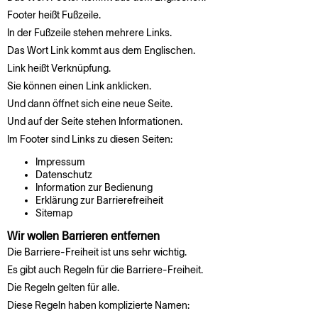
Footer heißt Fußzeile.
In der Fußzeile stehen mehrere Links.
Das Wort Link kommt aus dem Englischen.
Link heißt Verknüpfung.
Sie können einen Link anklicken.
Und dann öffnet sich eine neue Seite.
Und auf der Seite stehen Informationen.
Im Footer sind Links zu diesen Seiten:
Impressum
Datenschutz
Information zur Bedienung
Erklärung zur Barrierefreiheit
Sitemap
Wir wollen Barrieren entfernen
Die Barriere-Freiheit ist uns sehr wichtig.
Es gibt auch Regeln für die Barriere-Freiheit.
Die Regeln gelten für alle.
Diese Regeln haben komplizierte Namen: