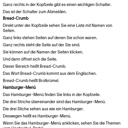
Ganz rechts in der Kopfzeile gibt es einen wichtigen Schalter.
Das ist der Schalter zum Abmelden.
Bread-Crumb
Direkt unter der Kopfzeile sehen Sie eine Liste mit Namen von
Seiten.
Ganz links stehen Seiten auf denen Sie schon waren.
Ganz rechts steht die Seite auf der Sie sind.
Sie können auf die Namen der Seiten klicken.
Und dann öffnet sich die Seite.
Dieser Bereich heißt Bread-Crumb.
Das Wort Bread-Crumb kommt aus dem Englischen.
Bread-Crumb heißt Brotkrümel.
Hamburger-Menü
Das Hamburger-Menü finden Sie links in der Kopfzeile.
Die drei Striche übereinander sind das Hamburger-Menü.
Die drei Stiche sehen aus wie ein Hamburger.
Deswegen heißt es Hamburger-Menü.
Wenn Sie das Hamburger-Menü anklicken, sehen Sie die Themen