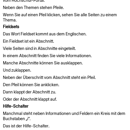
vom Hochschul-Portal.
Neben den Themen stehen Pfeile.
Wenn Sie auf einen Pfeil klicken, sehen Sie alle Seiten zu einem
Thema.
Fieldsets
Das Wort Fieldset kommt aus dem Englischen.
Ein Fieldset ist ein Abschnitt.
Viele Seiten sind in Abschnitte eingeteilt.
In einem Abschnitt finden Sie viele Informationen.
Manche Abschnitte können Sie ausklappen.
Und zuklappen.
Neben der Überschritt vom Abschnitt steht ein Pfeil.
Den Pfeil können Sie anklicken.
Dann klappt der Abschnitt zu.
Oder der Abschnitt klappt auf.
Hilfe-Schalter
Manchmal steht neben Informationen und Feldern ein Kreis mit dem
Buchstaben „i“.
Das ist der Hilfe-Schalter.