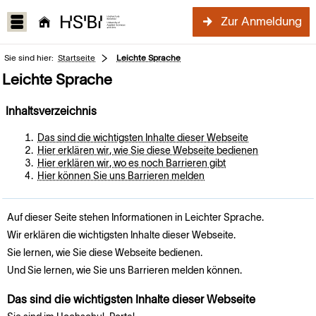
Zur Anmeldung
Sie sind hier:
Startseite
Leichte Sprache
Leichte Sprache
Inhaltsverzeichnis
Das sind die wichtigsten Inhalte dieser Webseite
Hier erklären wir, wie Sie diese Webseite bedienen
Hier erklären wir, wo es noch Barrieren gibt
Hier können Sie uns Barrieren melden
Auf dieser Seite stehen Informationen in Leichter Sprache.
Wir erklären die wichtigsten Inhalte dieser Webseite.
Sie lernen, wie Sie diese Webseite bedienen.
Und Sie lernen, wie Sie uns Barrieren melden können.
Das sind die wichtigsten Inhalte dieser Webseite