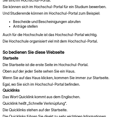
Sie sind im Hochschul-Portal.
Sie können sich im Hochschul-Portal für ein Studium bewerben.
Und Studierende können im Hochschul-Portal zum Beispiel:
Bescheide und Bescheinigungen abrufen
Anträge stellen
Auch für die Hochschule ist das Hochschul-Portal wichtig.
Die Hochschule organisiert viel mit dem Hochschul-Portal.
So bedienen Sie diese Webseite
Startseite
Die Startseite ist die erste Seite im Hochschul-Portal.
Oben auf der jeder Seite sehen Sie ein Haus.
Wenn Sie auf das Haus klicken, kommen Sie immer zur Startseite.
Egal, wo Sie sich im Hochschul-Portal befinden.
Quicklinks
Das Wort Quicklink kommt aus dem Englischen.
Quicklink heißt „Schnelle Verknüpfung“.
Die Quicklinks stehen auf der Startseite.
Die Quicklinks führen Sie direkt zu sehr wichtigen Informationen.